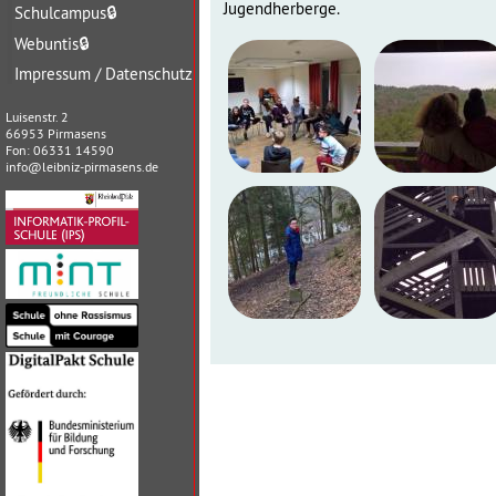
Jugendherberge.
Schulcampus
🔒
Webuntis
🔒
Impressum / Datenschutz
Luisenstr. 2
66953 Pirmasens
Fon: 06331 14590
info@leibniz-pirmasens.de