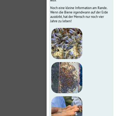
Noch eine kleine Information am Rande.
Wenn die Biene irgendwann auf der Erde
ausstirbt, hat der Mensch nur noch vier
Jahre zu leben!