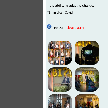
...the ability to adapt to change.
(Nimm dies, Covid!)
Livestream
Link zum